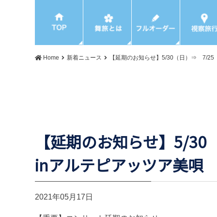
Home
新着ニュース
【延期のお知らせ】5/30（日）⇒ 7/
【延期のお知らせ】5/3
inアルテピアッツア美唄
2021年05月17日