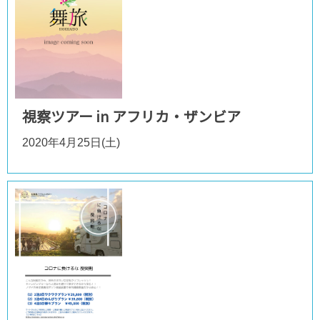
視察ツアー in アフリカ・ザンビア
2020年4月25日(土)