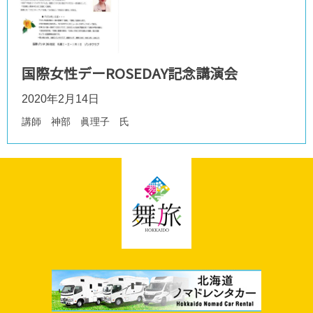
国際女性デーROSEDAY記念講演会
2020年2月14日
講師 神部 眞理子 氏