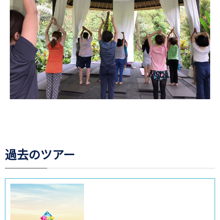
過去のツアー