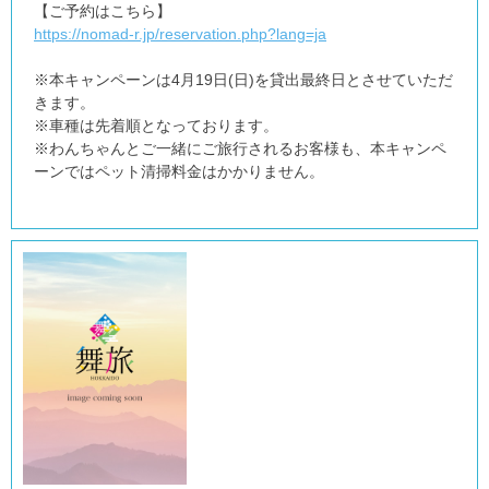
【ご予約はこちら】
https://nomad-r.jp/reservation.php?lang=ja
※本キャンペーンは4月19日(日)を貸出最終日とさせていただ
きます。
※車種は先着順となっております。
※わんちゃんとご一緒にご旅行されるお客様も、本キャンペ
ーンではペット清掃料金はかかりません。