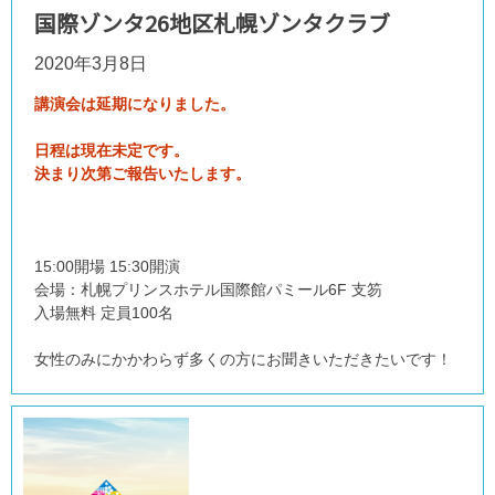
国際ゾンタ26地区札幌ゾンタクラブ
2020年3月8日
講演会は延期になりました。
日程は現在未定です。
決まり次第ご報告いたします。
15:00開場 15:30開演
会場：札幌プリンスホテル国際館パミール6F 支笏
入場無料 定員100名
女性のみにかかわらず多くの方にお聞きいただきたいです！