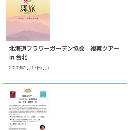
北海道フラワーガーデン協会 視察ツアー
in 台北
2020年2月17日(月)