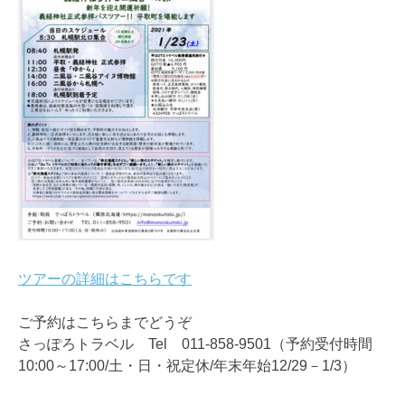
ツアーの詳細はこちらです
ご予約はこちらまでどうぞ
さっぽろトラベル Tel 011-858-9501（予約受付時間
10:00～17:00/土・日・祝定休/年末年始12/29－1/3）