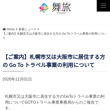
tog
nav
Home
新着ニュース
【ご案内】札幌市又は大阪市に居住する方の Go To トラベル事業の利用につい
て
【ご案内】札幌市又は大阪市に居住する方
の Go To トラベル事業の利用について
2020年12月01日
札幌市又は大阪市に居住する方のGoToトラベル事業の利
用についてGOTOトラベル事業事務局からのご報告で
す。