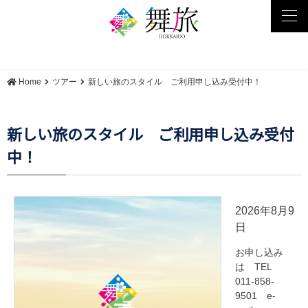
tog
nav
Home
ツアー
新しい旅のスタイル ご利用申し込み受付中！
新しい旅のスタイル ご利用申し込み受付
中！
2026年8月9
日
お申し込み
は TEL
011-858-
9501 e-