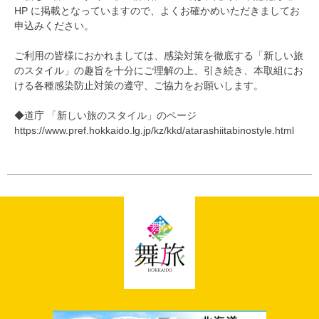
HP に掲載となっていますので、よくお確かめいただきましてお
申込みください。
ご利用の皆様におかれましては、感染対策を徹底する「新しい旅
のスタイル」の趣旨を十分にご理解の上、引き続き、本取組にお
ける各種感染防止対策の遵守、ご協力をお願いします。
◆道庁 「新しい旅のスタイル」のページ
https://www.pref.hokkaido.lg.jp/kz/kkd/atarashiitabinostyle.html